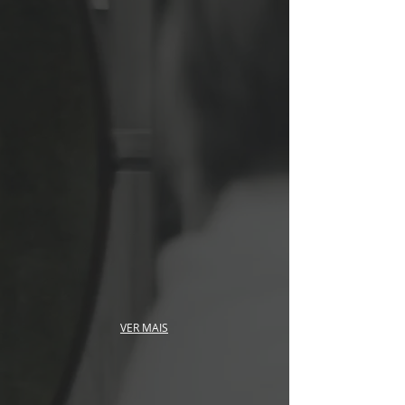
VER MAIS