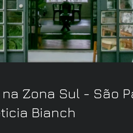
na Zona Sul - São P
ticia Bianch