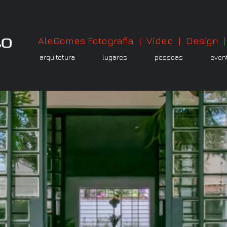
AleGomes Fotografia | Vídeo | Design 
arquitetura
lugares
pessoas
even